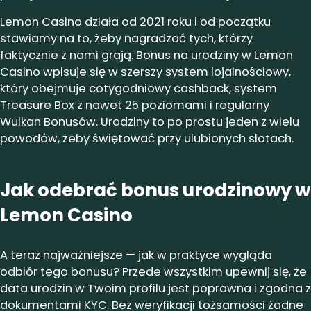
Lemon Casino działa od 2021 roku i od początku
stawiamy na to, żeby nagradzać tych, którzy
faktycznie z nami grają. Bonus na urodziny w Lemon
Casino wpisuje się w szerszy system lojalnościowy,
który obejmuje cotygodniowy cashback, system
Treasure Box z nawet 25 poziomami i regularny
Wulkan Bonusów. Urodziny to po prostu jeden z wielu
powodów, żeby świętować przy ulubionych slotach.
Jak odebrać bonus urodzinowy w
Lemon Casino
A teraz najważniejsze — jak w praktyce wygląda
odbiór tego bonusu? Przede wszystkim upewnij się, że
data urodzin w Twoim profilu jest poprawna i zgodna z
dokumentami KYC. Bez weryfikacji tożsamości żadne