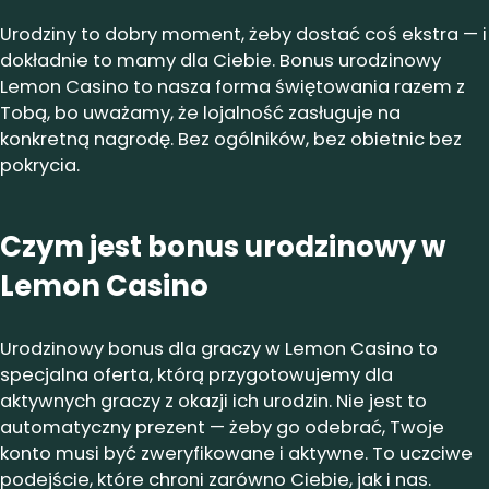
Urodziny to dobry moment, żeby dostać coś ekstra — i
dokładnie to mamy dla Ciebie. Bonus urodzinowy
Lemon Casino to nasza forma świętowania razem z
Tobą, bo uważamy, że lojalność zasługuje na
konkretną nagrodę. Bez ogólników, bez obietnic bez
pokrycia.
Czym jest bonus urodzinowy w
Lemon Casino
Urodzinowy bonus dla graczy w Lemon Casino to
specjalna oferta, którą przygotowujemy dla
aktywnych graczy z okazji ich urodzin. Nie jest to
automatyczny prezent — żeby go odebrać, Twoje
konto musi być zweryfikowane i aktywne. To uczciwe
podejście, które chroni zarówno Ciebie, jak i nas.