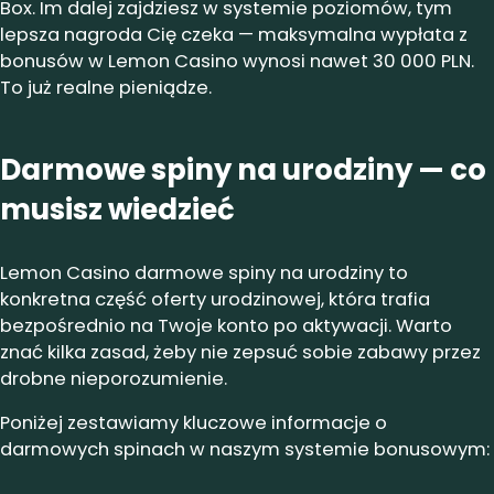
Box. Im dalej zajdziesz w systemie poziomów, tym
lepsza nagroda Cię czeka — maksymalna wypłata z
bonusów w Lemon Casino wynosi nawet 30 000 PLN.
To już realne pieniądze.
Darmowe spiny na urodziny — co
musisz wiedzieć
Lemon Casino darmowe spiny na urodziny to
konkretna część oferty urodzinowej, która trafia
bezpośrednio na Twoje konto po aktywacji. Warto
znać kilka zasad, żeby nie zepsuć sobie zabawy przez
drobne nieporozumienie.
Poniżej zestawiamy kluczowe informacje o
darmowych spinach w naszym systemie bonusowym: