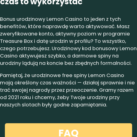
czas to wykorzystać
Bonus urodzinowy Lemon Casino to jeden z tych
benefitów, które naprawdę warto aktywować. Masz
zweryfikowane konto, aktywny poziom w programie
Treasure Box i datę urodzin w profilu? To wszystko,
czego potrzebujesz. Urodzinowy kod bonusowy Lemon
Casino aktywujesz szybko, a darmowe spiny na
urodziny lądują na koncie bez zbędnych formalności.
Pamiętaj, że urodzinowe free spiny Lemon Casino
mają określony czas ważności — działaj sprawnie i nie
trać swojej nagrody przez przeoczenie. Gramy razem
od 2021 roku i chcemy, żeby Twoje urodziny przy
naszych slotach były godne zapamiętania.
FAQ