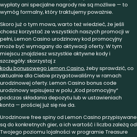
wypłaty ani specjalne nagrody nie są możliwe — to
wymóg formalny, który traktujemy poważnie.
Skoro już o tym mowa, warto też wiedzieć, że jeśli
chcesz korzystać ze wszystkich naszych promocji w
pełni, Lemon Casino urodzinowy kod promocyjny
może być wymagany do aktywacji oferty. W tym
miejscu znajdziesz wszystkie aktywne kody i
szczegóły: skorzystaj z
kodu bonusowego Lemon Casino
, żeby sprawdzić, co
aktualnie dla Ciebie przygotowaliśmy w ramach
urodzinowej oferty. Lemon Casino bonus code
urodzinowy wpisujesz w polu „Kod promocyjny”
podczas składania depozytu lub w ustawieniach
konta — prościej już się nie da.
Urodzinowe free spiny od Lemon Casino przypisywane
są do konkretnych gier, a ich wartość i liczba zależą od
Twojego poziomu lojalności w programie Treasure