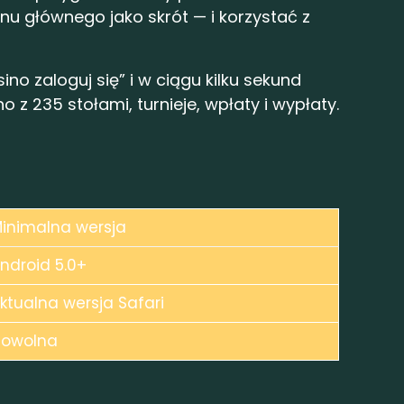
u głównego jako skrót — i korzystać z
no zaloguj się” i w ciągu kilku sekund
 z 235 stołami, turnieje, wpłaty i wypłaty.
inimalna wersja
ndroid 5.0+
ktualna wersja Safari
owolna