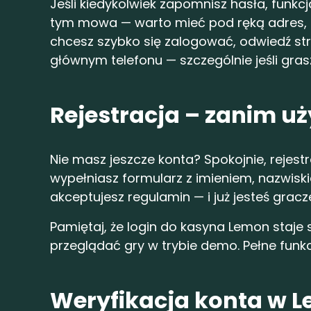
Jeśli kiedykolwiek zapomnisz hasła, funkc
tym mowa — warto mieć pod ręką adres, któ
chcesz szybko się zalogować, odwiedź s
głównym telefonu — szczególnie jeśli grasz
Rejestracja – zanim uż
Nie masz jeszcze konta? Spokojnie, rejestra
wypełniasz formularz z imieniem, nazwiski
akceptujesz regulamin — i już jesteś gra
Pamiętaj, że login do kasyna Lemon staje 
przeglądać gry w trybie demo. Pełne funkcj
Weryfikacja konta w L