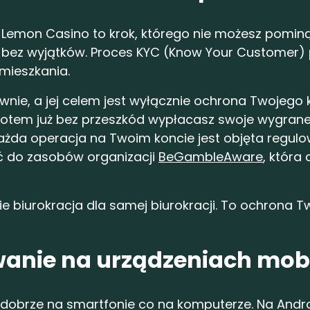
a Lemon Casino to krok, którego nie możesz pomin
y bez wyjątków. Proces KYC (Know Your Customer)
mieszkania.
wnie, a jej celem jest wyłącznie ochrona Twojeg
otem już bez przeszkód wypłacasz swoje wygrane. D
e każda operacja na Twoim koncie jest objęta regul
eć do zasobów organizacji
BeGambleAware
, która
e biurokracja dla samej biurokracji. To ochrona T
wanie na urządzeniach mob
 dobrze na smartfonie co na komputerze. Na Andro