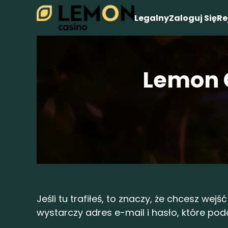
Legalny
Zaloguj Się
Re
Lemon C
Jeśli tu trafiłeś, to znaczy, że chcesz w
wystarczy adres e-mail i hasło, które pod