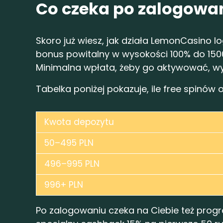
Co czeka po zalogowan
Skoro już wiesz, jak działa LemonCasino l
bonus powitalny w wysokości 100% do 1500
Minimalna wpłata, żeby go aktywować, wy
Tabelka poniżej pokazuje, ile free spinów
Kwota depozytu
50–495 PLN
496–995 PLN
996+ PLN
Po zalogowaniu czeka na Ciebie też prog