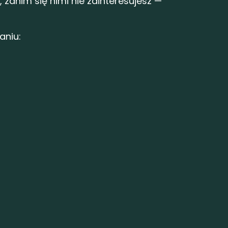
 zanim się nimi nie zainteresujesz —
aniu: