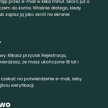
ęp przez e-mail w kilka minut. Skoro już o
czem do konta. Właśnie dlatego, kiedy
 zapisz ją jako skrót na ekranie
L
y. Klikasz przycisk Rejestracja,
ierdzasz, że masz ukończone 18 lat i
z czekać na potwierdzenie e-mail, żeby
ciu weryfikacji.
two