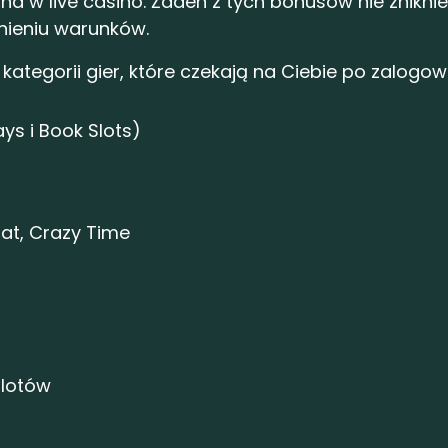
d w live casino. Żaden z tych bonusów nie zniknie,
nieniu warunków.
ta kategorii gier, które czekają na Ciebie po zalogow
ys i Book Slots)
rat, Crazy Time
slotów