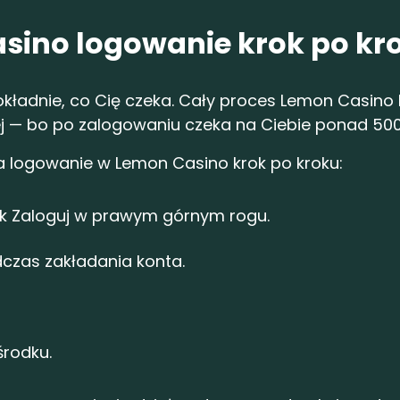
sino logowanie krok po kr
okładnie, co Cię czeka. Cały proces Lemon Casino l
ęcej — bo po zalogowaniu czeka na Ciebie ponad 50
a logowanie w Lemon Casino krok po kroku:
cisk Zaloguj w prawym górnym rogu.
dczas zakładania konta.
środku.